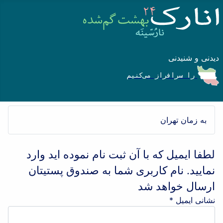
دیدنی و شنیدنی
را سرافراز می‌کنیم
به زمان تهران
لطفا ایمیل که با آن ثبت نام نموده اید وارد
نمایید. نام کاربری شما به صندوق پستیتان
ارسال خواهد شد
نشانی ایمیل
*